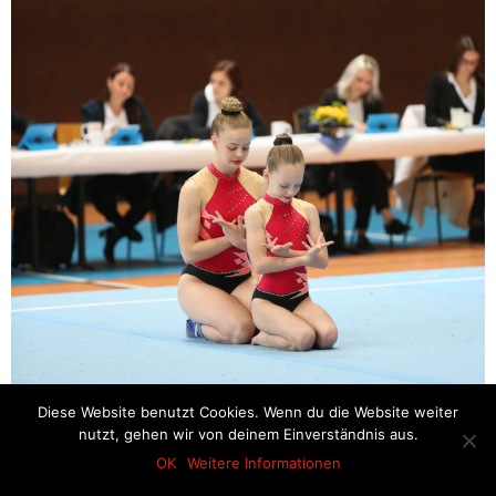
Diese Website benutzt Cookies. Wenn du die Website weiter
nutzt, gehen wir von deinem Einverständnis aus.
OK
Weitere Informationen