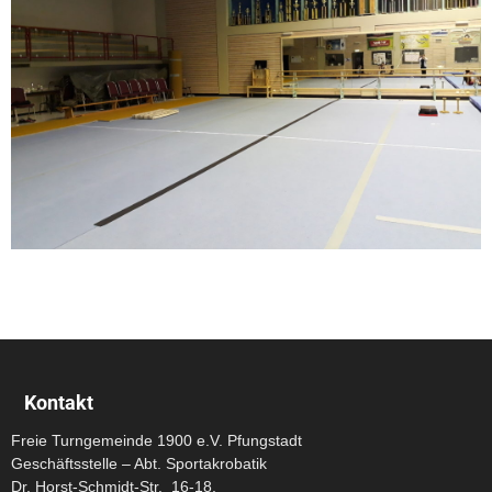
Kontakt
Freie Turngemeinde 1900 e.V. Pfungstadt
Geschäftsstelle – Abt. Sportakrobatik
Dr. Horst-Schmidt-Str. 16-18,