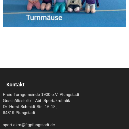
Kontakt
Freie Turngemeinde 1900 e.V. Pfungstadt
Geschäftsstelle – Abt. Sportakrobatik
Dr. Horst-Schmidt-Str. 16-18,
64319 Pfungstadt
sport.akro@ftgpfungstadt.de