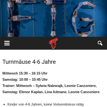
FTG
Pfungstadt
Turnmäuse 4-6 Jahre
Mittwoch 15:30 – 16:15 Uhr
Samstag: 10:00 – 10:45 Uhr
Trainer: Mittwoch – Sylwia Nalewajk, Leonie Canzoniere,
Samstag: Elenor Kaplan, Lina Admane, Leonie Canzoniere
Kinder von 4-6 Jahren, keine Vorkenntnisse nötig