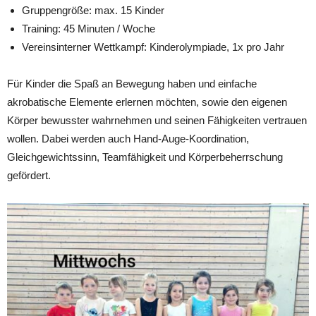
Gruppengröße: max. 15 Kinder
Training: 45 Minuten / Woche
Vereinsinterner Wettkampf: Kinderolympiade, 1x pro Jahr
Für Kinder die Spaß an Bewegung haben und einfache
akrobatische Elemente erlernen möchten, sowie den eigenen
Körper bewusster wahrnehmen und seinen Fähigkeiten vertrauen
wollen. Dabei werden auch Hand-Auge-Koordination,
Gleichgewichtssinn, Teamfähigkeit und Körperbeherrschung
gefördert.