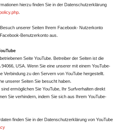
mationen hierzu finden Sie in der Datenschutzerklärung
policy.php
.
Besuch unserer Seiten Ihrem Facebook- Nutzerkonto
m Facebook-Benutzerkonto aus.
 YouTube
etriebenen Seite YouTube. Betreiber der Seiten ist die
A 94066, USA. Wenn Sie eine unserer mit einem YouTube-
ne Verbindung zu den Servern von YouTube hergestellt.
he unserer Seiten Sie besucht haben.
ind ermöglichen Sie YouTube, Ihr Surfverhalten direkt
nnen Sie verhindern, indem Sie sich aus Ihrem YouTube-
aten finden Sie in der Datenschutzerklärung von YouTube
acy