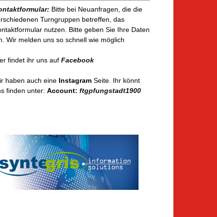
ontaktformular:
Bitte bei Neuanfragen, die die
rschiedenen Turngruppen betreffen, das
ntaktformular nutzen. Bitte geben Sie Ihre Daten
n. Wir melden uns so schnell wie möglich
er findet ihr uns auf
Facebook
ir haben auch eine
Instagram
Seite. Ihr könnt
s finden unter:
Account:
ftgpfungstadt1900