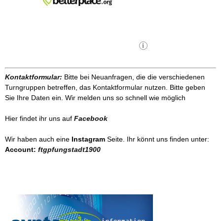
Kontaktformular:
Bitte bei Neuanfragen, die die verschiedenen
Turngruppen betreffen, das Kontaktformular nutzen. Bitte geben
Sie Ihre Daten ein. Wir melden uns so schnell wie möglich
Hier findet ihr uns auf
Facebook
Wir haben auch eine
Instagram
Seite. Ihr könnt uns finden unter:
Account:
ftgpfungstadt1900