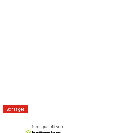
Sonstiges