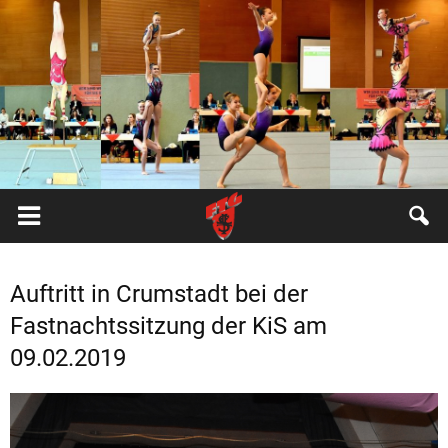
FTG
Pfungstadt
Auftritt in Crumstadt bei der
Fastnachtssitzung der KiS am
09.02.2019