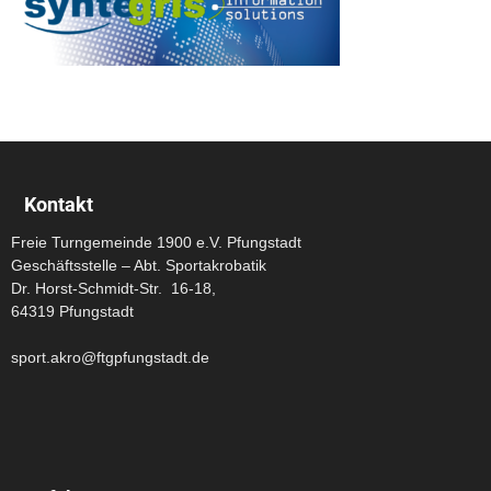
Kontakt
Freie Turngemeinde 1900 e.V. Pfungstadt
Geschäftsstelle – Abt. Sportakrobatik
Dr. Horst-Schmidt-Str. 16-18,
64319 Pfungstadt
sport.akro@ftgpfungstadt.de
Anfahrt