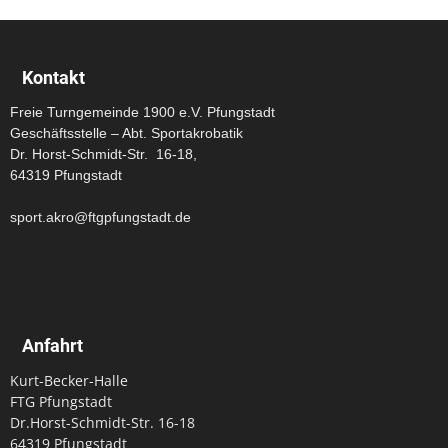
Kontakt
Freie Turngemeinde 1900 e.V. Pfungstadt
Geschäftsstelle – Abt. Sportakrobatik
Dr. Horst-Schmidt-Str. 16-18,
64319 Pfungstadt
sport.akro@ftgpfungstadt.de
Anfahrt
Kurt-Becker-Halle
FTG Pfungstadt
Dr.Horst-Schmidt-Str. 16-18
64319 Pfungstadt