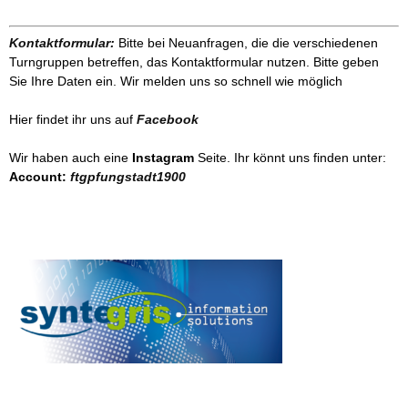
Kontaktformular:
Bitte bei Neuanfragen, die die verschiedenen
Turngruppen betreffen, das Kontaktformular nutzen. Bitte geben
Sie Ihre Daten ein. Wir melden uns so schnell wie möglich
Hier findet ihr uns auf
Facebook
Wir haben auch eine
Instagram
Seite. Ihr könnt uns finden unter:
Account:
ftgpfungstadt1900