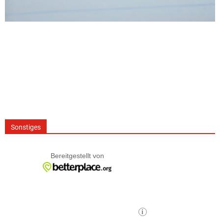
Sonstiges