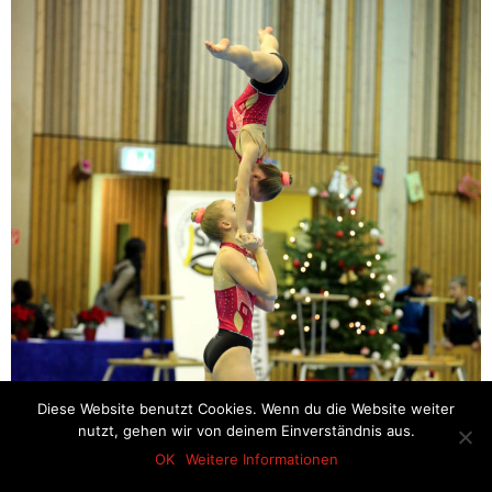
Diese Website benutzt Cookies. Wenn du die Website weiter
nutzt, gehen wir von deinem Einverständnis aus.
OK
Weitere Informationen