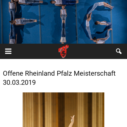
FTG
Pfungstadt
Offene Rheinland Pfalz Meisterschaft
30.03.2019