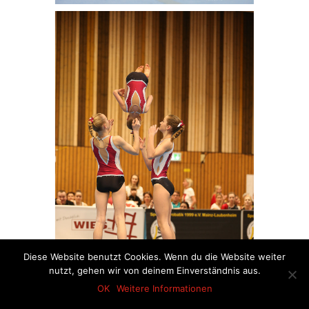
Diese Website benutzt Cookies. Wenn du die Website weiter
nutzt, gehen wir von deinem Einverständnis aus.
OK
Weitere Informationen