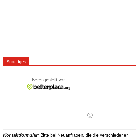
Sonstiges
Kontaktformular:
Bitte bei Neuanfragen, die die verschiedenen