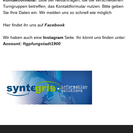
Turngruppen betreffen, das Kontaktformular nutzen. Bitte geben
Sie Ihre Daten ein. Wir melden uns so schnell wie möglich
Hier findet ihr uns auf
Facebook
Wir haben auch eine
Instagram
Seite. Ihr könnt uns finden unter:
Account:
ftgpfungstadt1900