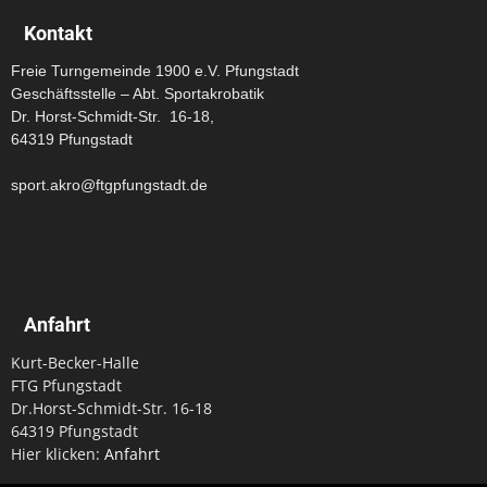
Kontakt
Freie Turngemeinde 1900 e.V. Pfungstadt
Geschäftsstelle – Abt. Sportakrobatik
Dr. Horst-Schmidt-Str. 16-18,
64319 Pfungstadt
sport.akro@ftgpfungstadt.de
Anfahrt
Kurt-Becker-Halle
FTG Pfungstadt
Dr.Horst-Schmidt-Str. 16-18
64319 Pfungstadt
Hier klicken:
Anfahrt