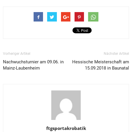
Vorheriger Artikel
Nächster Artikel
Nachwuchsturnier am 09.06. in
Hessische Meisterschaft am
Mainz-Laubenheim
15.09.2018 in Baunatal
ftgsportakrobatik