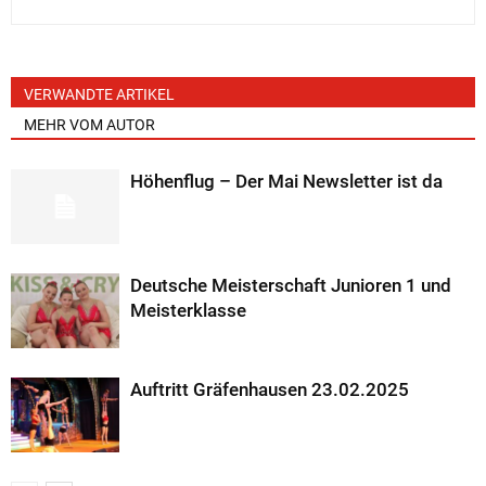
VERWANDTE ARTIKEL
MEHR VOM AUTOR
Höhenflug – Der Mai Newsletter ist da
Deutsche Meisterschaft Junioren 1 und
Meisterklasse
Auftritt Gräfenhausen 23.02.2025