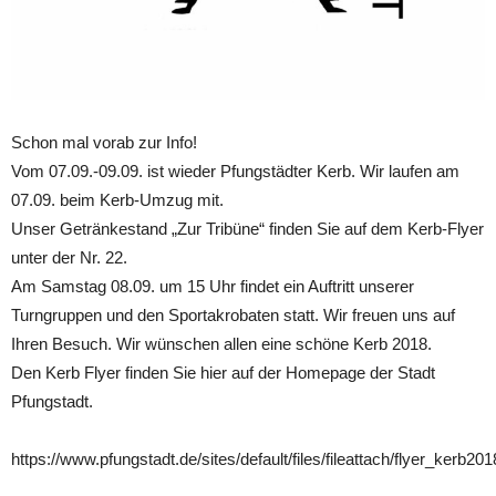
Schon mal vorab zur Info!
Vom 07.09.-09.09. ist wieder Pfungstädter Kerb. Wir laufen am
07.09. beim Kerb-Umzug mit.
Unser Getränkestand „Zur Tribüne“ finden Sie auf dem Kerb-Flyer
unter der Nr. 22.
Am Samstag 08.09. um 15 Uhr findet ein Auftritt unserer
Turngruppen und den Sportakrobaten statt. Wir freuen uns auf
Ihren Besuch. Wir wünschen allen eine schöne Kerb 2018.
Den Kerb Flyer finden Sie hier auf der Homepage der Stadt
Pfungstadt.
https://www.pfungstadt.de/sites/default/files/fileattach/flyer_kerb