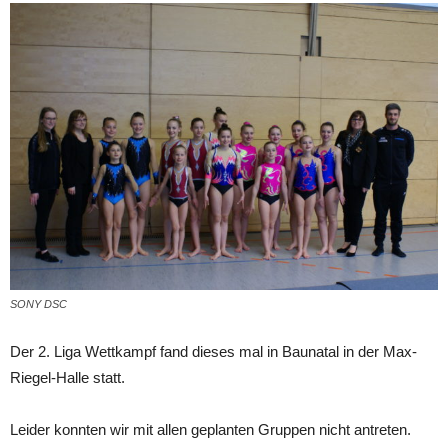
SONY DSC
Der 2. Liga Wettkampf fand dieses mal in Baunatal in der Max-
Riegel-Halle statt.
Leider konnten wir mit allen geplanten Gruppen nicht antreten.