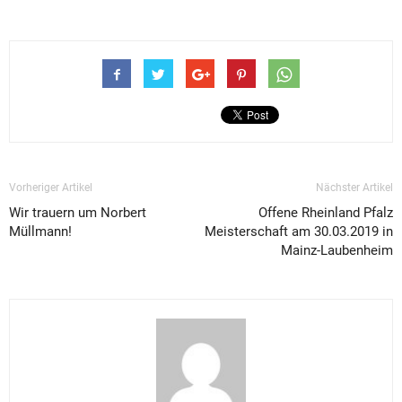
Vorheriger Artikel
Nächster Artikel
Wir trauern um Norbert
Offene Rheinland Pfalz
Müllmann!
Meisterschaft am 30.03.2019 in
Mainz-Laubenheim