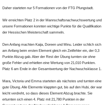
Daher starteten nur 5 Formationen von der FTG Pfungstadt.
Wir erreichten Platz 2 in der Mannschaftsnachwuchswertung und
unsere Formationen konnten wichtige Punkte für die Qualifikation
der Hessischen Meisterschaft sammeln.
Den Anfang machten Kaija, Doreen und Minu. Leider schlich sich
am Anfang beim ersten Element gleich ein Zeitfehler ein, der 0,3
Punkte Abzug gab. Aber der Rest der Übung turnten sie ohne
große Fehler und erhielten eine Wertung von 21,010 Punkten.
Platz 6 am Ende in der Gesamtwertung der Nachwuchsklasse 1.
Mara, Victoria und Emma starteten als nächstes und turnten eine
gute Übung. Alle Elemente klappten gut, bis auf den Hubi, der war
leicht verdreht, so dass dieses Element Abzug brachte. Sie
erturnten sich einen 4. Platz mit 21,780 Punkten in der