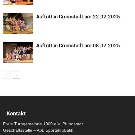
Auftritt in Crumstadt am 22.02.2025
Auftritt in Crumstadt am 08.02.2025
Kontakt
Freie Turngemeinde 1900 e.V. Pfungstadt
Geschäftsstelle – Abt. Sportakrobatik