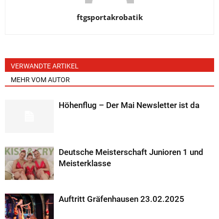
ftgsportakrobatik
VERWANDTE ARTIKEL
MEHR VOM AUTOR
Höhenflug – Der Mai Newsletter ist da
Deutsche Meisterschaft Junioren 1 und
Meisterklasse
Auftritt Gräfenhausen 23.02.2025