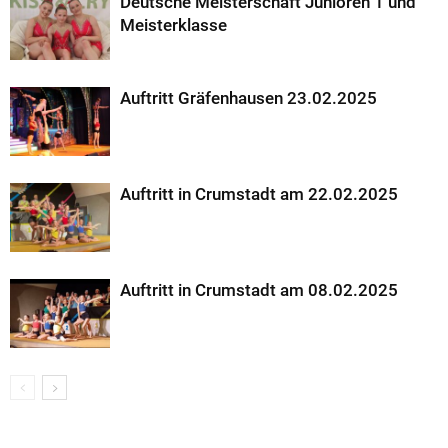
Deutsche Meisterschaft Junioren 1 und
Meisterklasse
Auftritt Gräfenhausen 23.02.2025
Auftritt in Crumstadt am 22.02.2025
Auftritt in Crumstadt am 08.02.2025