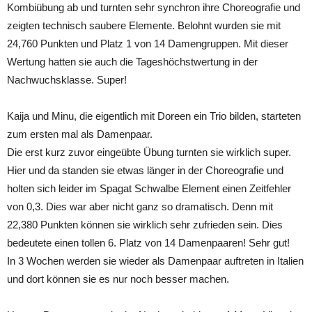
Kombiübung ab und turnten sehr synchron ihre Choreografie und
zeigten technisch saubere Elemente. Belohnt wurden sie mit
24,760 Punkten und Platz 1 von 14 Damengruppen. Mit dieser
Wertung hatten sie auch die Tageshöchstwertung in der
Nachwuchsklasse. Super!
Kaija und Minu, die eigentlich mit Doreen ein Trio bilden, starteten
zum ersten mal als Damenpaar.
Die erst kurz zuvor eingeübte Übung turnten sie wirklich super.
Hier und da standen sie etwas länger in der Choreografie und
holten sich leider im Spagat Schwalbe Element einen Zeitfehler
von 0,3. Dies war aber nicht ganz so dramatisch. Denn mit
22,380 Punkten können sie wirklich sehr zufrieden sein. Dies
bedeutete einen tollen 6. Platz von 14 Damenpaaren! Sehr gut!
In 3 Wochen werden sie wieder als Damenpaar auftreten in Italien
und dort können sie es nur noch besser machen.