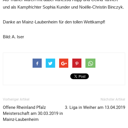
und als Kampfrichter Sophia Kunder und Noélle-Christin Binczyk.
Danke an Mainz-Laubenheim für den tollen Wettkampf!
Bild: A. Iser
Vorheriger Artikel
Nächster Artikel
Offene Rheinland Pfalz
3. Liga in Weiher am 13.04.2019
Meisterschaft am 30.03.2019 in
Mainz-Laubenheim