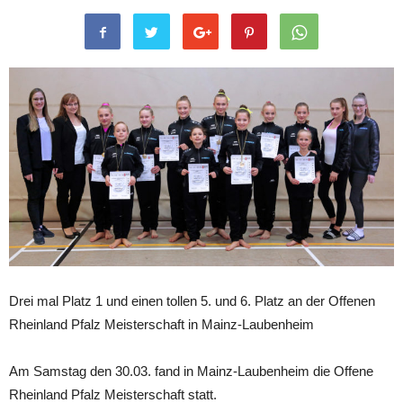
Drei mal Platz 1 und einen tollen 5. und 6. Platz an der Offenen
Rheinland Pfalz Meisterschaft in Mainz-Laubenheim
Am Samstag den 30.03. fand in Mainz-Laubenheim die Offene
Rheinland Pfalz Meisterschaft statt.