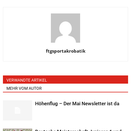
ftgsportakrobatik
VERWANDTE ARTIKEL
MEHR VOM AUTOR
Höhenflug – Der Mai Newsletter ist da