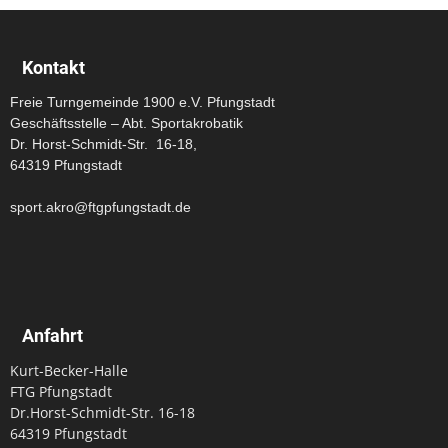
Kontakt
Freie Turngemeinde 1900 e.V. Pfungstadt
Geschäftsstelle – Abt. Sportakrobatik
Dr. Horst-Schmidt-Str. 16-18,
64319 Pfungstadt
sport.akro@ftgpfungstadt.de
Anfahrt
Kurt-Becker-Halle
FTG Pfungstadt
Dr.Horst-Schmidt-Str. 16-18
64319 Pfungstadt