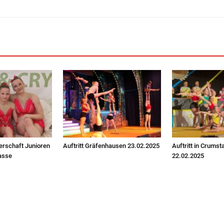
erschaft Junioren
Auftritt Gräfenhausen 23.02.2025
Auftritt in Crumst
asse
22.02.2025