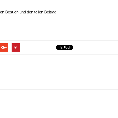
en Besuch und den tollen Beitrag.