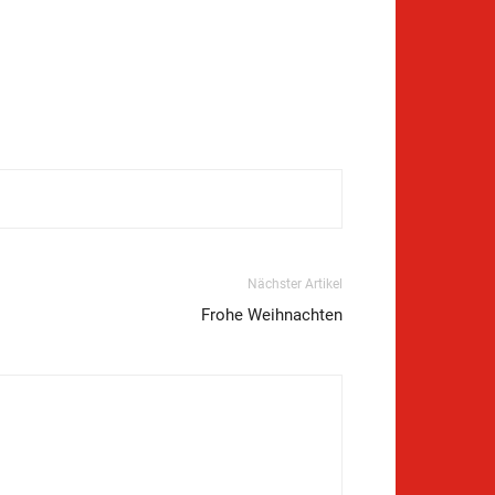
Nächster Artikel
Frohe Weihnachten