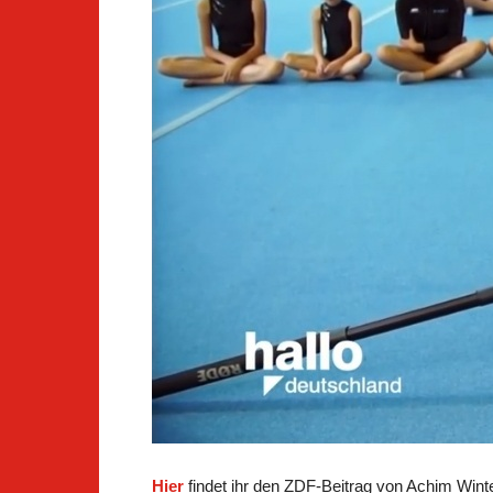
Hier
findet ihr den ZDF-Beitrag von Achim Win