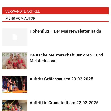
VERWANDTE ARTIKEL
MEHR VOM AUTOR
Höhenflug – Der Mai Newsletter ist da
Deutsche Meisterschaft Junioren 1 und
Meisterklasse
Auftritt Gräfenhausen 23.02.2025
Auftritt in Crumstadt am 22.02.2025