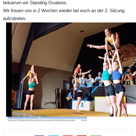
bekamen wir Standing Ovations.
Wir freuen uns in 2 Wochen wieder bei euch an der 2. Sitzung
aufzutreten.