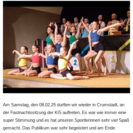
Am Samstag, den 08.02.25 durften wir wieder in Crumstadt, an
der Fastnachtssitzung der KiS auftreten. Es war wie immer eine
super Stimmung und es hat unseren Sportlerinnen sehr viel Spaß
gemacht. Das Publikum war sehr begeistert und am Ende