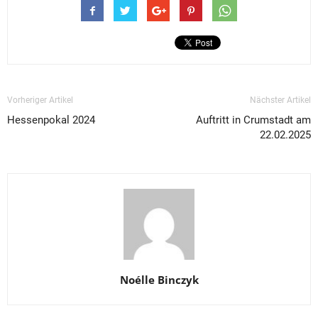
Vorheriger Artikel
Nächster Artikel
Hessenpokal 2024
Auftritt in Crumstadt am
22.02.2025
Noélle Binczyk