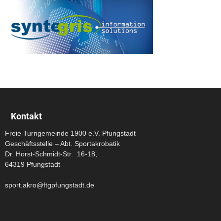
Kontakt
Freie Turngemeinde 1900 e.V. Pfungstadt
Geschäftsstelle – Abt. Sportakrobatik
Dr. Horst-Schmidt-Str. 16-18,
64319 Pfungstadt
sport.akro@ftgpfungstadt.de