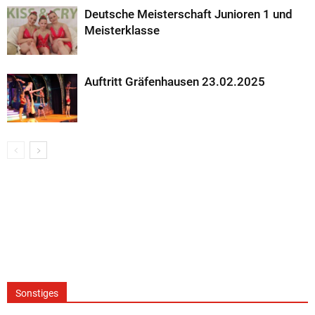
Deutsche Meisterschaft Junioren 1 und
Meisterklasse
Auftritt Gräfenhausen 23.02.2025
Sonstiges