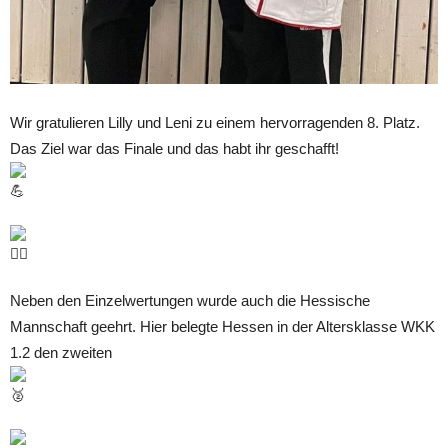
Wir gratulieren Lilly und Leni zu einem hervorragenden 8. Platz.
Das Ziel war das Finale und das habt ihr geschafft!
Neben den Einzelwertungen wurde auch die Hessische
Mannschaft geehrt. Hier belegte Hessen in der Altersklasse WKK
1.2 den zweiten