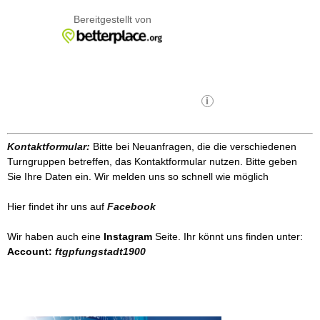
Kontaktformular:
Bitte bei Neuanfragen, die die verschiedenen
Turngruppen betreffen, das Kontaktformular nutzen. Bitte geben
Sie Ihre Daten ein. Wir melden uns so schnell wie möglich
Hier findet ihr uns auf
Facebook
Wir haben auch eine
Instagram
Seite. Ihr könnt uns finden unter:
Account:
ftgpfungstadt1900