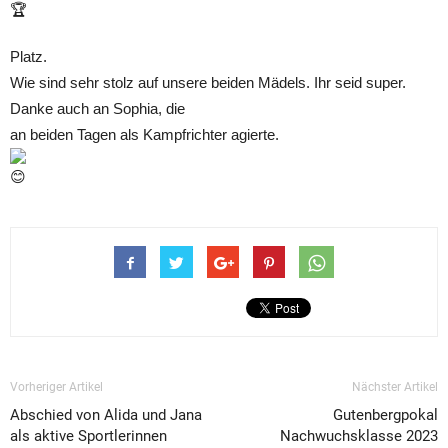
Platz.
Wie sind sehr stolz auf unsere beiden Mädels. Ihr seid super.
Danke auch an Sophia, die
an beiden Tagen als Kampfrichter agierte.
Vorheriger Artikel
Nächster Artikel
Abschied von Alida und Jana
Gutenbergpokal
als aktive Sportlerinnen
Nachwuchsklasse 2023