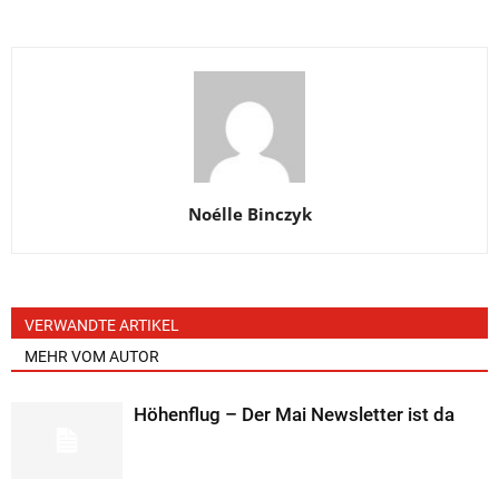
Noélle Binczyk
VERWANDTE ARTIKEL
MEHR VOM AUTOR
Höhenflug – Der Mai Newsletter ist da