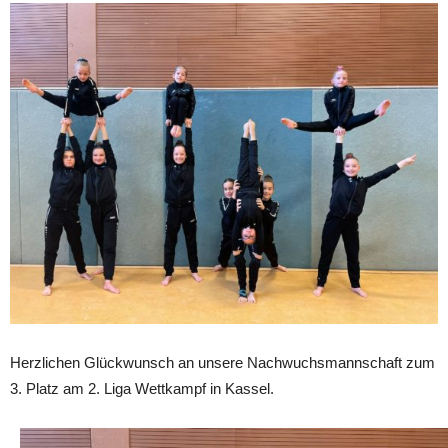
Herzlichen Glückwunsch an unsere Nachwuchsmannschaft zum
3. Platz am 2. Liga Wettkampf in Kassel.