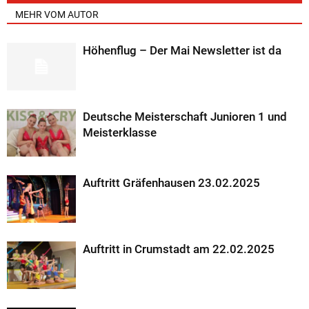
MEHR VOM AUTOR
Höhenflug – Der Mai Newsletter ist da
Deutsche Meisterschaft Junioren 1 und
Meisterklasse
Auftritt Gräfenhausen 23.02.2025
Auftritt in Crumstadt am 22.02.2025