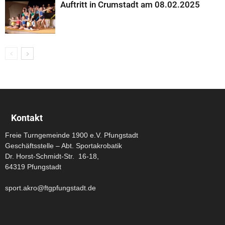
Auftritt in Crumstadt am 08.02.2025
Kontakt
Freie Turngemeinde 1900 e.V. Pfungstadt
Geschäftsstelle – Abt. Sportakrobatik
Dr. Horst-Schmidt-Str. 16-18,
64319 Pfungstadt
sport.akro@ftgpfungstadt.de