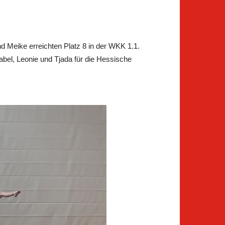
d Meike erreichten Platz 8 in der WKK 1.1.
abel, Leonie und Tjada für die Hessische