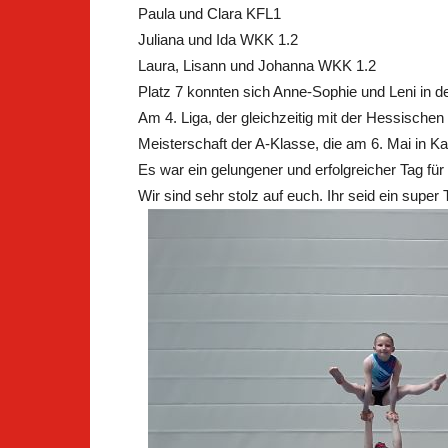
Paula und Clara KFL1
Juliana und Ida WKK 1.2
Laura, Lisann und Johanna WKK 1.2
Platz 7 konnten sich Anne-Sophie und Leni in d
Am 4. Liga, der gleichzeitig mit der Hessische
Meisterschaft der A-Klasse, die am 6. Mai in Kass
Es war ein gelungener und erfolgreicher Tag für
Wir sind sehr stolz auf euch. Ihr seid ein super