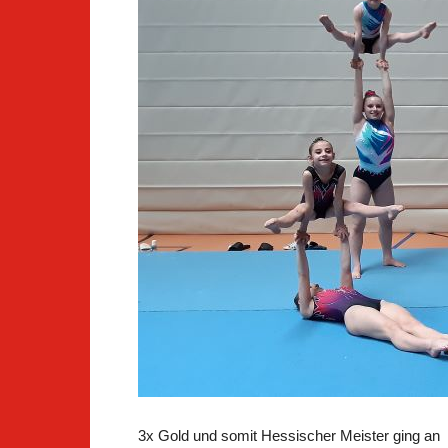
3x Gold und somit Hessischer Meister ging an