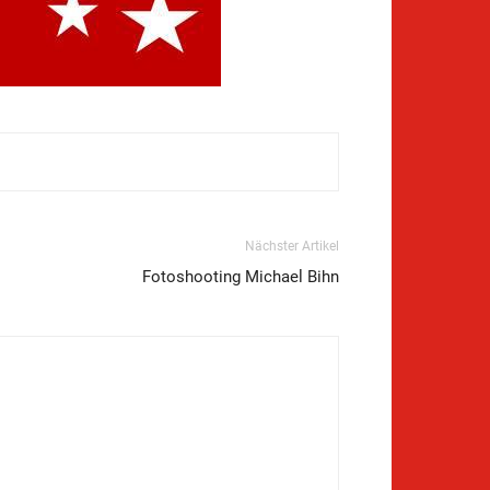
Nächster Artikel
Fotoshooting Michael Bihn