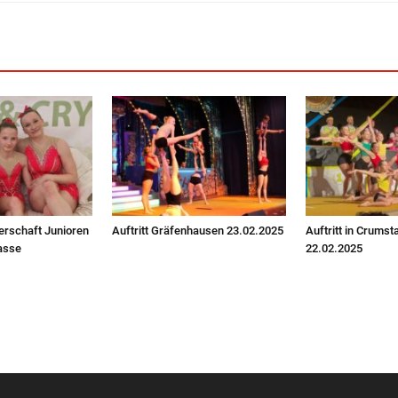
erschaft Junioren
Auftritt Gräfenhausen 23.02.2025
Auftritt in Crumst
asse
22.02.2025