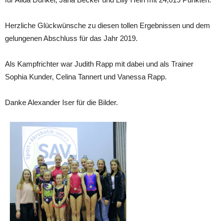
Herzliche Glückwünsche zu diesen tollen Ergebnissen und dem
gelungenen Abschluss für das Jahr 2019.
Als Kampfrichter war Judith Rapp mit dabei und als Trainer
Sophia Kunder, Celina Tannert und Vanessa Rapp.
Danke Alexander Iser für die Bilder.