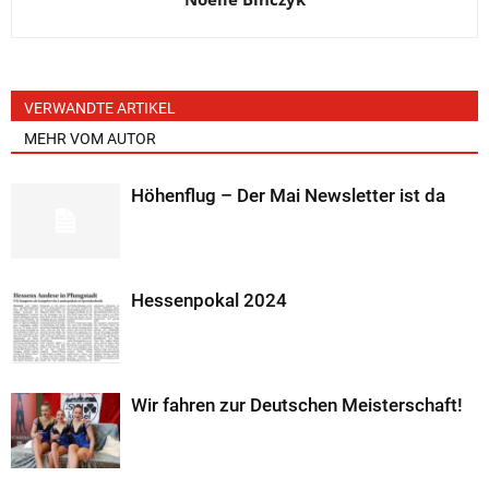
VERWANDTE ARTIKEL
MEHR VOM AUTOR
Höhenflug – Der Mai Newsletter ist da
Hessenpokal 2024
Wir fahren zur Deutschen Meisterschaft!